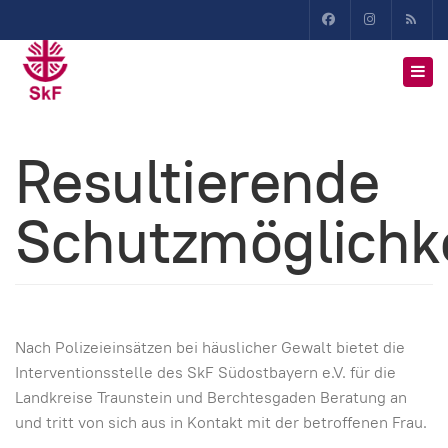
Resultierende
Schutzmöglichk
Nach Polizeieinsätzen bei häuslicher Gewalt bietet die
Interventionsstelle des SkF Südostbayern e.V. für die
Landkreise Traunstein und Berchtesgaden Beratung an
und tritt von sich aus in Kontakt mit der betroffenen Frau.