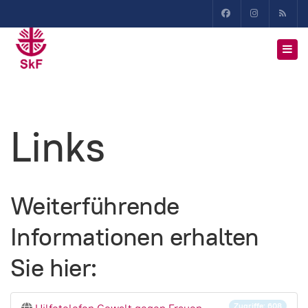
Links
Weiterführende
Informationen erhalten
Sie hier:
Zugriffe: 608