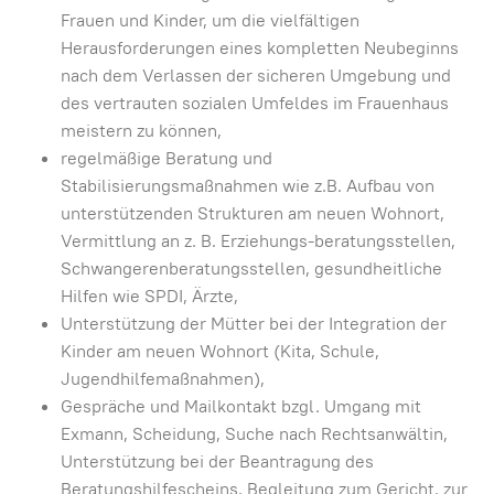
Frauen und Kinder, um die vielfältigen
Herausforderungen eines kompletten Neubeginns
nach dem Verlassen der sicheren Umgebung und
des vertrauten sozialen Umfeldes im Frauenhaus
meistern zu können,
regelmäßige Beratung und
Stabilisierungsmaßnahmen wie z.B. Aufbau von
unterstützenden Strukturen am neuen Wohnort,
Vermittlung an z. B. Erziehungs-beratungsstellen,
Schwangerenberatungsstellen, gesundheitliche
Hilfen wie SPDI, Ärzte,
Unterstützung der Mütter bei der Integration der
Kinder am neuen Wohnort (Kita, Schule,
Jugendhilfemaßnahmen),
Gespräche und Mailkontakt bzgl. Umgang mit
Exmann, Scheidung, Suche nach Rechtsanwältin,
Unterstützung bei der Beantragung des
Beratungshilfescheins, Begleitung zum Gericht, zur