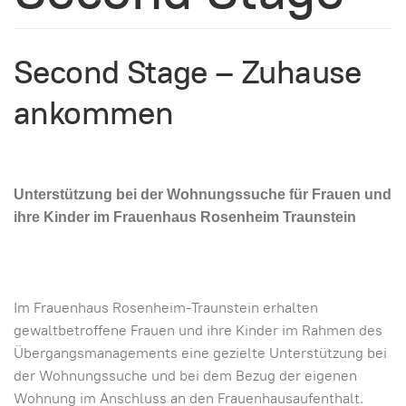
Second Stage – Zuhause
ankommen
Unterstützung bei der Wohnungssuche für Frauen und
ihre Kinder im Frauenhaus Rosenheim Traunstein
Im Frauenhaus Rosenheim-Traunstein erhalten
gewaltbetroffene Frauen und ihre Kinder im Rahmen des
Übergangsmanagements eine gezielte Unterstützung bei
der Wohnungssuche und bei dem Bezug der eigenen
Wohnung im Anschluss an den Frauenhausaufenthalt.