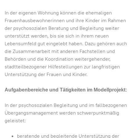
In der eigenen Wohnung können die ehemaligen
Frauenhausbewohnerinnen und ihre Kinder im Rahmen
der psychosozialen Beratung und Begleitung weiter
unterstützt werden, bis sie sich in ihrem neuen
Lebensumfeld gut eingelebt haben. Dazu gehören auch
die Zusammenarbeit mit anderen Fachstellen und
Behörden und die Koordination weitergehender,
stadtteilbezogener Hilfestellungen zur langfristigen
Unterstützung der Frauen und Kinder.
Aufgabenbereiche und Tätigkeiten im Modellprojekt:
In der psychosozialen Begleitung und im fallbezogenen
Übergangsmanagement werden schwerpunktmäßig
geleistet:
beratende und begleitende Unterstützung der