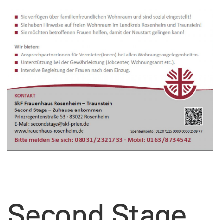
Second Stage