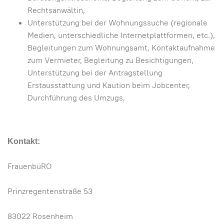
Rechtsanwältin,
Unterstützung bei der Wohnungssuche (regionale
Medien, unterschiedliche Internetplattformen, etc.),
Begleitungen zum Wohnungsamt, Kontaktaufnahme
zum Vermieter, Begleitung zu Besichtigungen,
Unterstützung bei der Antragstellung
Erstausstattung und Kaution beim Jobcenter,
Durchführung des Umzugs,
Kontakt:
FrauenbüRO
Prinzregentenstraße 53
83022 Rosenheim