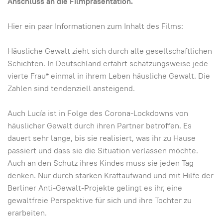
Anschluss an die Filmpräsentation.
Hier ein paar Informationen zum Inhalt des Films:
Häusliche Gewalt zieht sich durch alle gesellschaftlichen
Schichten. In Deutschland erfährt schätzungsweise jede
vierte Frau* einmal in ihrem Leben häusliche Gewalt. Die
Zahlen sind tendenziell ansteigend.
Auch Lucía ist in Folge des Corona-Lockdowns von
häuslicher Gewalt durch ihren Partner betroffen. Es
dauert sehr lange, bis sie realisiert, was ihr zu Hause
passiert und dass sie die Situation verlassen möchte.
Auch an den Schutz ihres Kindes muss sie jeden Tag
denken. Nur durch starken Kraftaufwand und mit Hilfe der
Berliner Anti-Gewalt-Projekte gelingt es ihr, eine
gewaltfreie Perspektive für sich und ihre Tochter zu
erarbeiten.