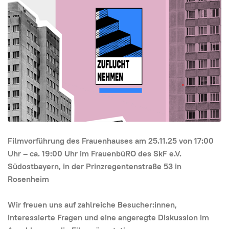
Filmvorführung des Frauenhauses am 25.11.25 von 17:00
Uhr – ca. 19:00 Uhr im FrauenbüRO des SkF e.V.
Südostbayern, in der Prinzregentenstraße 53 in
Rosenheim
Wir freuen uns auf zahlreiche Besucher:innen,
interessierte Fragen und eine angeregte Diskussion im