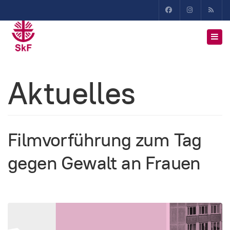
Aktuelles
Filmvorführung zum Tag
gegen Gewalt an Frauen