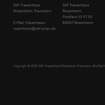
SkF Frauenhaus
SkF Frauenhaus
Rosenheim-Traunstein
Rosenheim
Postfach 10 07 55
E-Mail:
frauenhaus-
83007 Rosenheim
rosenheim@skf-prien.de
Copyright © 2026 SkF-Frauenhaus Rosenheim-Traunstein. Alle Rech