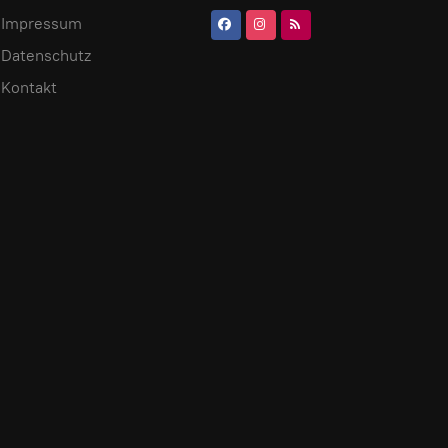
Impressum
Datenschutz
Kontakt