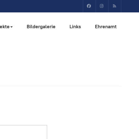
jekte
Bildergalerie
Links
Ehrenamt