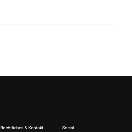
Rechtliches & Kontakt.
Social.