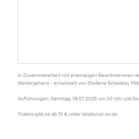
In Zusammenarbeit mit ehemaligen Bewohnerinnen des
Weitergehens - entwickelt von Stefanie Scheidler, Mel
Aufführungen: Samstag, 18.07.2026 um 20 Uhr und So
Tickets gibt es ab 19 € unter tanzkunst-ev.de