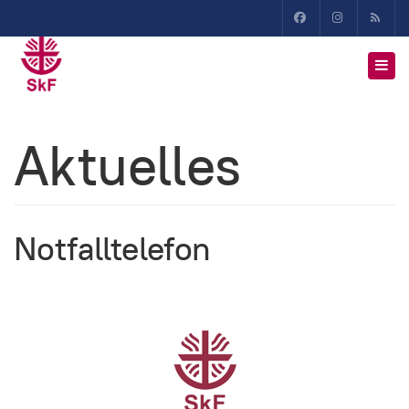
Aktuelles
Notfalltelefon